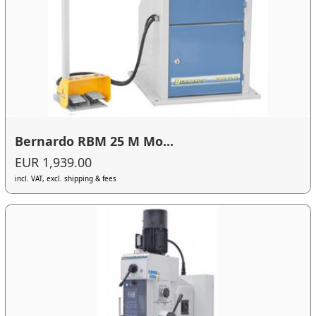
Bernardo RBM 25 M Mo...
EUR 1,939.00
incl. VAT, excl. shipping & fees