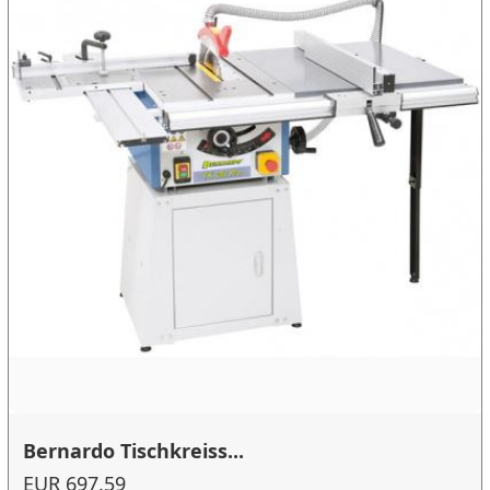
Bernardo Tischkreiss...
EUR 697.59