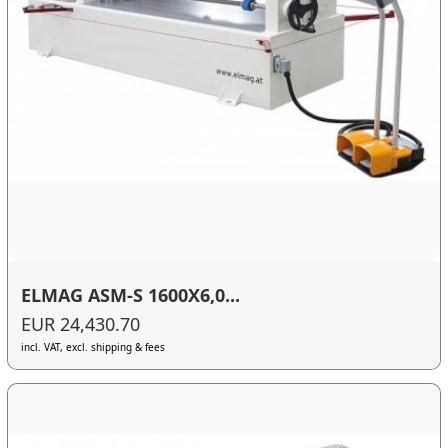
ELMAG ASM-S 1600X6,0...
EUR 24,430.70
incl. VAT, excl. shipping & fees