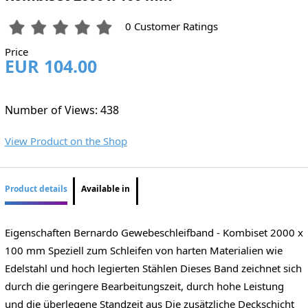
0 Customer Ratings
Price
EUR 104.00
Number of Views: 438
View Product on the Shop
Product details
Available in
Eigenschaften Bernardo Gewebeschleifband - Kombiset 2000 x
100 mm Speziell zum Schleifen von harten Materialien wie
Edelstahl und hoch legierten Stählen Dieses Band zeichnet sich
durch die geringere Bearbeitungszeit, durch hohe Leistung
und die überlegene Standzeit aus Die zusätzliche Deckschicht