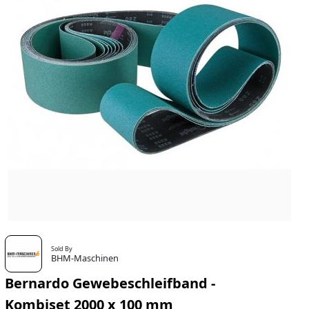
Sold By
BHM-Maschinen
Bernardo Gewebeschleifband -
Kombiset 2000 x 100 mm