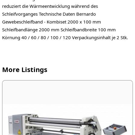
reduziert die Wärmeentwicklung während des
Schleifvorganges Technische Daten Bernardo
Gewebeschleifband - Kombiset 2000 x 100 mm
Schleifbandlänge 2000 mm Schleifbandbreite 100 mm
Körnung 40 / 60 / 80 / 100 / 120 Verpackungsinhalt je 2 Stk.
More Listings