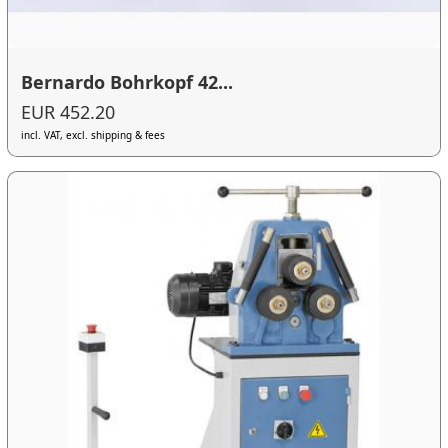
Bernardo Bohrkopf 42...
EUR 452.20
incl. VAT, excl. shipping & fees