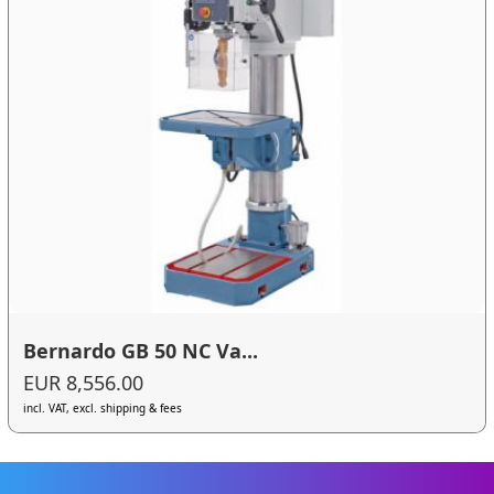
Bernardo GB 50 NC Va...
EUR 8,556.00
incl. VAT, excl. shipping & fees