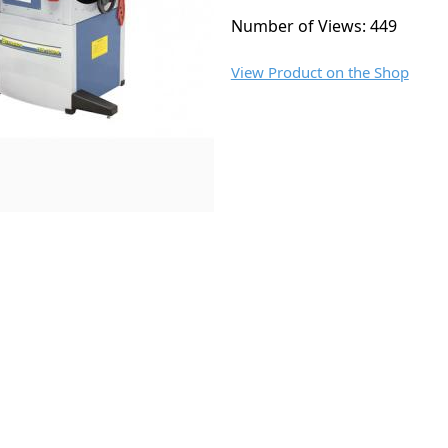
Number of Views: 449
View Product on the Shop