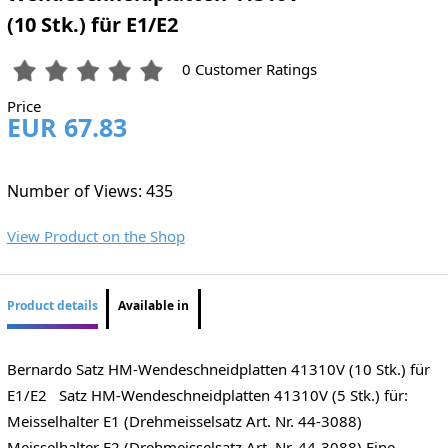
(10 Stk.) für E1/E2
0 Customer Ratings
Price
EUR 67.83
Number of Views: 435
View Product on the Shop
Product details
Available in
Bernardo Satz HM-Wendeschneidplatten 41310V (10 Stk.) für
E1/E2 Satz HM-Wendeschneidplatten 41310V (5 Stk.) für:
Meisselhalter E1 (Drehmeisselsatz Art. Nr. 44-3088)
Meisselhalter E2 (Drehmeisselsatz Art. Nr. 44-3088) Eine