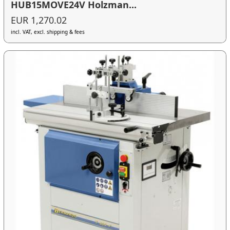
HUB15MOVE24V Holzman...
EUR 1,270.02
incl. VAT, excl. shipping & fees