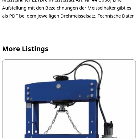
Aufstellung mit den Bezeichnungen der Meisselhalter gibt es
als PDF bei dem jeweiligen Drehmeisselsatz. Technische Daten
More Listings