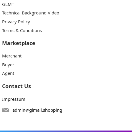
GLMT
Technical Background Video
Privacy Policy
Terms & Conditions
Marketplace
Merchant
Buyer
Agent
Contact Us
Impressum
admin@glmall.shopping