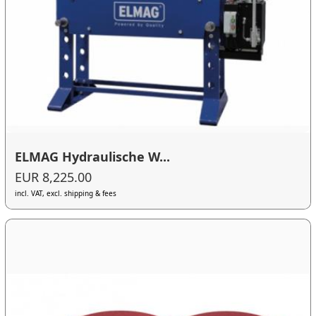
ELMAG Hydraulische W...
EUR 8,225.00
incl. VAT, excl. shipping & fees