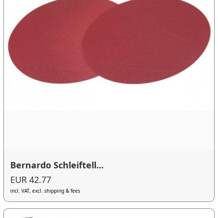
Bernardo Schleiftell...
EUR 42.77
incl. VAT, excl. shipping & fees