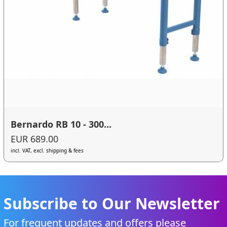
Bernardo RB 10 - 300...
EUR 689.00
incl. VAT, excl. shipping & fees
Subscribe to Our Newsletter
For frequent updates and offers please