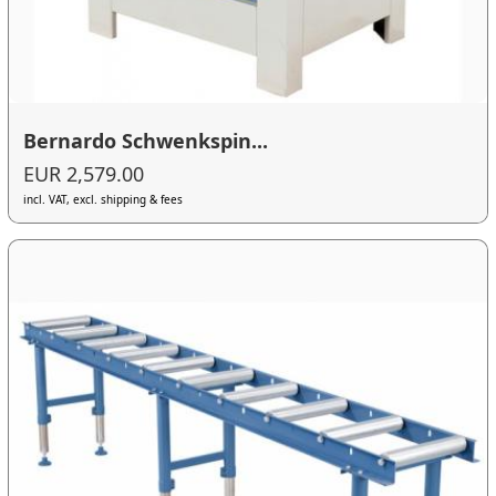
Bernardo Schwenkspin...
EUR 2,579.00
incl. VAT, excl. shipping & fees