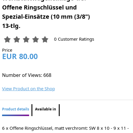
Offene Ringschlüssel und
Spezial-Einsätze (10 mm (3/8")
13-tlg.
0 Customer Ratings
Price
EUR 80.00
Number of Views: 668
View Product on the Shop
Product details
Available in
6 x Offene Ringschlüssel, matt verchromt: SW 8 x 10 - 9 x 11 -