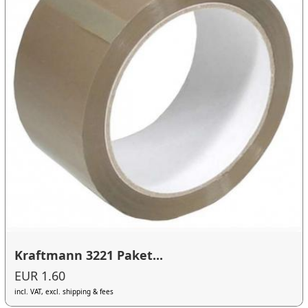
Kraftmann 3221 Paket...
EUR 1.60
incl. VAT, excl. shipping & fees