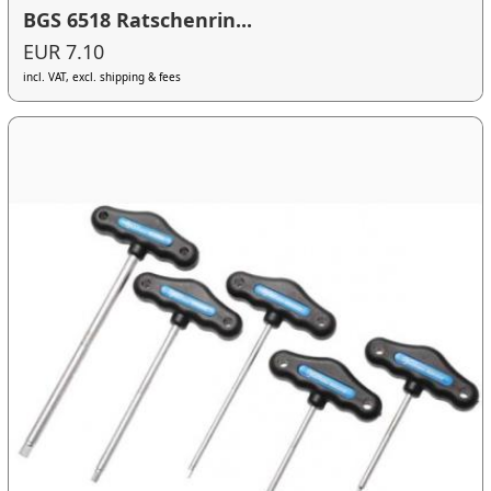
BGS 6518 Ratschenrin...
EUR 7.10
incl. VAT, excl. shipping & fees