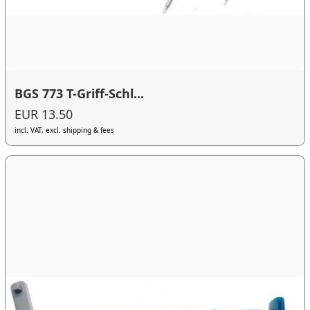
BGS 773 T-Griff-Schl...
EUR 13.50
incl. VAT, excl. shipping & fees