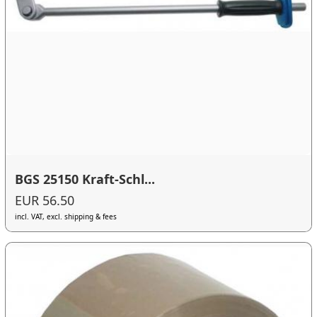
BGS 25150 Kraft-Schl...
EUR 56.50
incl. VAT, excl. shipping & fees