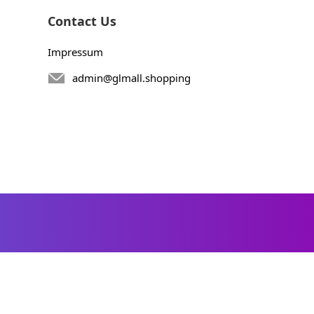
Contact Us
Impressum
admin@glmall.shopping