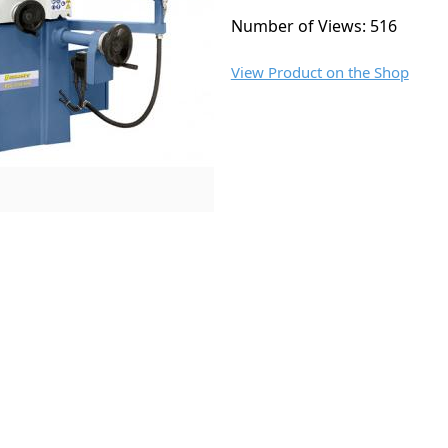
Number of Views: 516
View Product on the Shop