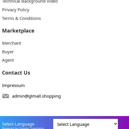
Technical Background Video
Privacy Policy
Terms & Conditions
Marketplace
Merchant
Buyer
Agent
Contact Us
Impressum
admin@glmall.shopping
Select Language
Powered by Google Translator