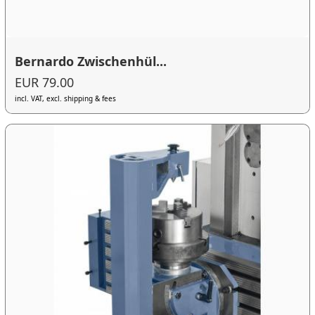
Bernardo Zwischenhül...
EUR 79.00
incl. VAT, excl. shipping & fees