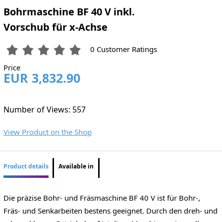
Bohrmaschine BF 40 V inkl.
Vorschub für x-Achse
0 Customer Ratings
Price
EUR 3,832.90
Number of Views: 557
View Product on the Shop
Product details
Available in
Die präzise Bohr- und Fräsmaschine BF 40 V ist für Bohr-,
Fräs- und Senkarbeiten bestens geeignet. Durch den dreh- und