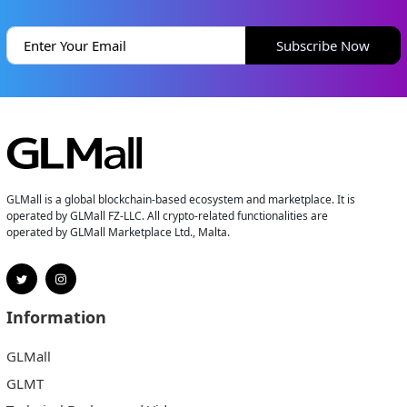
Subscribe Now
GLMall is a global blockchain-based ecosystem and marketplace. It is
operated by GLMall FZ-LLC. All crypto-related functionalities are
operated by GLMall Marketplace Ltd., Malta.
Information
GLMall
GLMT