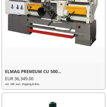
ELMAG PREMIUM CU 500...
EUR 36,349.00
incl. VAT, excl. shipping & fees