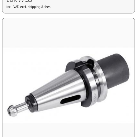
incl. VAT, excl. shipping & fees