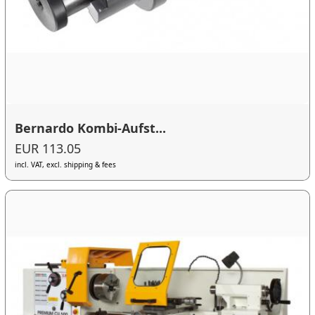
Bernardo Kombi-Aufst...
EUR 113.05
incl. VAT, excl. shipping & fees