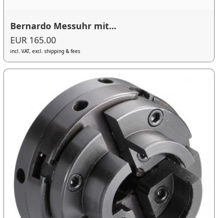
Bernardo Messuhr mit...
EUR 165.00
incl. VAT, excl. shipping & fees