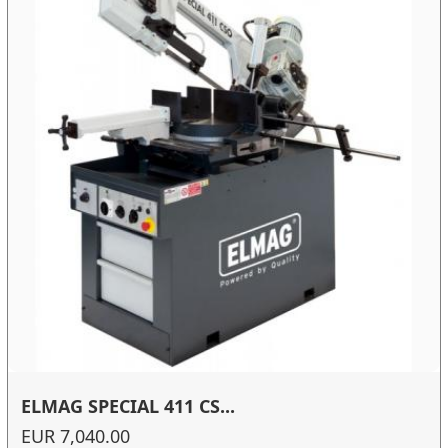
ELMAG SPECIAL 411 CS...
EUR 7,040.00