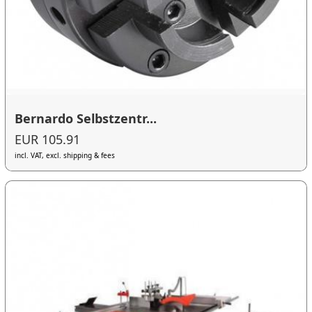
Bernardo Selbstzentr...
EUR 105.91
incl. VAT, excl. shipping & fees