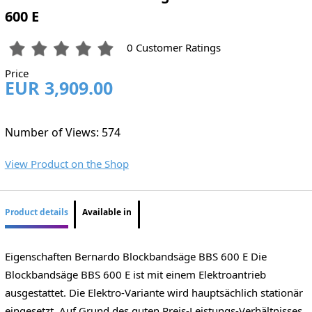
600 E
0 Customer Ratings
Price
EUR 3,909.00
Number of Views: 574
View Product on the Shop
Product details
Available in
Eigenschaften Bernardo Blockbandsäge BBS 600 E Die
Blockbandsäge BBS 600 E ist mit einem Elektroantrieb
ausgestattet. Die Elektro-Variante wird hauptsächlich stationär
eingesetzt. Auf Grund des guten Preis-Leistungs-Verhältnisses