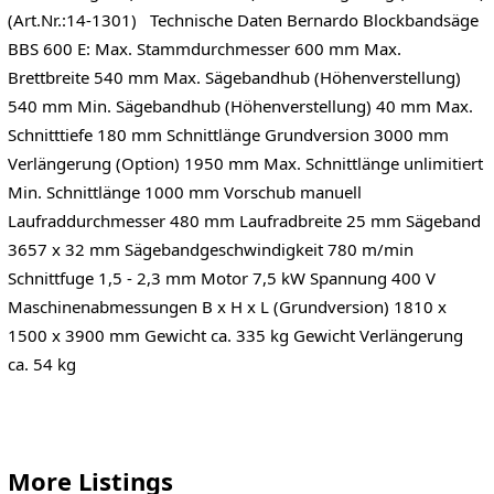
(Art.Nr.:14-1301) Technische Daten Bernardo Blockbandsäge
BBS 600 E: Max. Stammdurchmesser 600 mm Max.
Brettbreite 540 mm Max. Sägebandhub (Höhenverstellung)
540 mm Min. Sägebandhub (Höhenverstellung) 40 mm Max.
Schnitttiefe 180 mm Schnittlänge Grundversion 3000 mm
Verlängerung (Option) 1950 mm Max. Schnittlänge unlimitiert
Min. Schnittlänge 1000 mm Vorschub manuell
Laufraddurchmesser 480 mm Laufradbreite 25 mm Sägeband
3657 x 32 mm Sägebandgeschwindigkeit 780 m/min
Schnittfuge 1,5 - 2,3 mm Motor 7,5 kW Spannung 400 V
Maschinenabmessungen B x H x L (Grundversion) 1810 x
1500 x 3900 mm Gewicht ca. 335 kg Gewicht Verlängerung
ca. 54 kg
More Listings