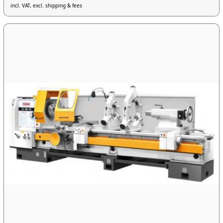
incl. VAT, excl. shipping & fees