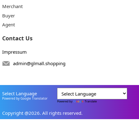
Merchant
Buyer
Agent
Contact Us
Impressum
admin@glmall.shopping
Select Language
Powered by Google Translator
Powered by
Translate
Copyright @2026. All rights reserved.