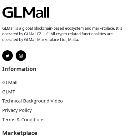
GLMall is a global blockchain-based ecosystem and marketplace. It is
operated by GLMall FZ-LLC. All crypto-related functionalities are
operated by GLMall Marketplace Ltd., Malta.
Information
GLMall
GLMT
Technical Background Video
Privacy Policy
Terms & Conditions
Marketplace