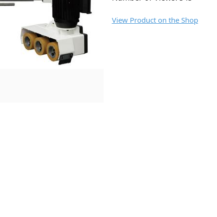
View Product on the Shop