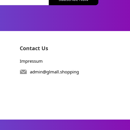
Contact Us
Impressum
admin@glmall.shopping