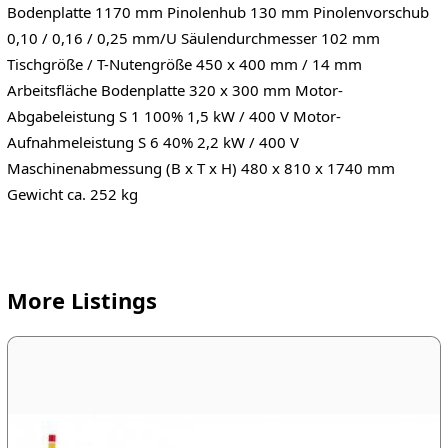
Bodenplatte 1170 mm Pinolenhub 130 mm Pinolenvorschub
0,10 / 0,16 / 0,25 mm/U Säulendurchmesser 102 mm
Tischgröße / T-Nutengröße 450 x 400 mm / 14 mm
Arbeitsfläche Bodenplatte 320 x 300 mm Motor-
Abgabeleistung S 1 100% 1,5 kW / 400 V Motor-
Aufnahmeleistung S 6 40% 2,2 kW / 400 V
Maschinenabmessung (B x T x H) 480 x 810 x 1740 mm
Gewicht ca. 252 kg
More Listings