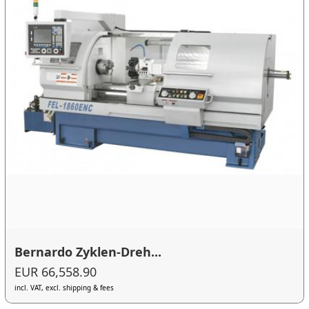
Bernardo Zyklen-Dreh...
EUR 66,558.90
incl. VAT, excl. shipping & fees