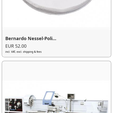
Bernardo Nessel-Poli...
EUR 52.00
incl. VAT, excl. shipping & fees