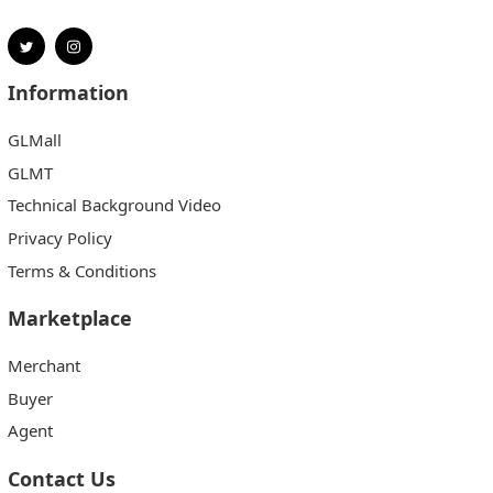
Information
GLMall
GLMT
Technical Background Video
Privacy Policy
Terms & Conditions
Marketplace
Merchant
Buyer
Agent
Contact Us