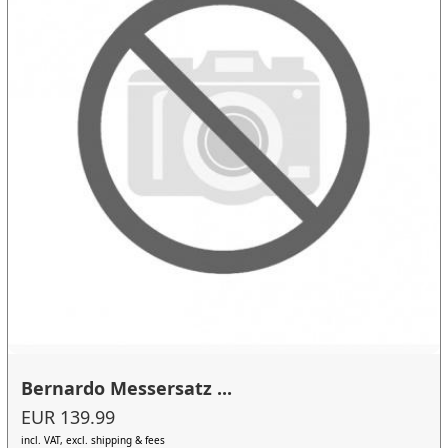
Bernardo Messersatz ...
EUR 139.99
incl. VAT, excl. shipping & fees