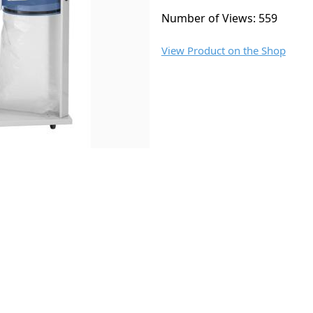
Number of Views: 559
View Product on the Shop