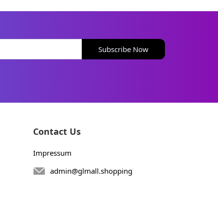
Subscribe Now
Contact Us
Impressum
admin@glmall.shopping