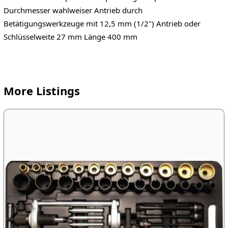
Durchmesser wahlweiser Antrieb durch
Betätigungswerkzeuge mit 12,5 mm (1/2") Antrieb oder
Schlüsselweite 27 mm Länge 400 mm
More Listings