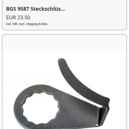
BGS 9587 Steckschlüs...
EUR 23.50
incl. VAT, excl. shipping & fees