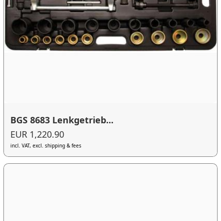
BGS 8683 Lenkgetrieb...
EUR 1,220.90
incl. VAT, excl. shipping & fees