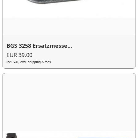
BGS 3258 Ersatzmesse...
EUR 39.00
incl. VAT, excl. shipping & fees