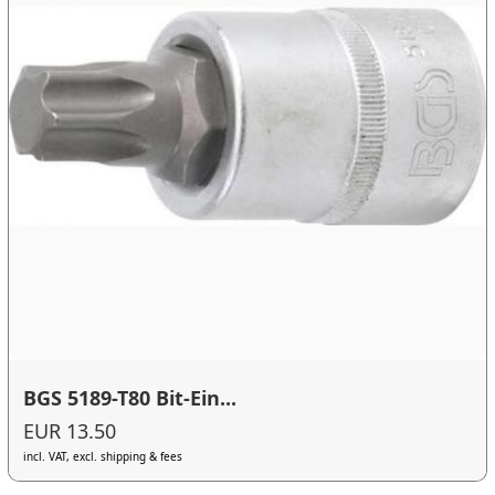
BGS 5189-T80 Bit-Ein...
EUR 13.50
incl. VAT, excl. shipping & fees