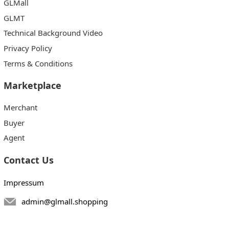
GLMall
GLMT
Technical Background Video
Privacy Policy
Terms & Conditions
Marketplace
Merchant
Buyer
Agent
Contact Us
Impressum
admin@glmall.shopping