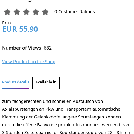
0 Customer Ratings
Price
EUR 55.90
Number of Views: 682
View Product on the Shop
Product details
Available in
zum fachgerechten und schnellen Austausch von
Axialspurstangen an Pkw und Transportern automatische
Klemmung der Gelenkköpfe längere Spurstangen können
durch die offene Bauweise problemlos montiert werden bis zu
3 Stunden Zeitersparnis für Spurstangenköpfe von 28 - 35 mm