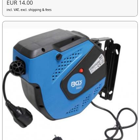
EUR 14.00
incl. VAT, excl. shipping & fees