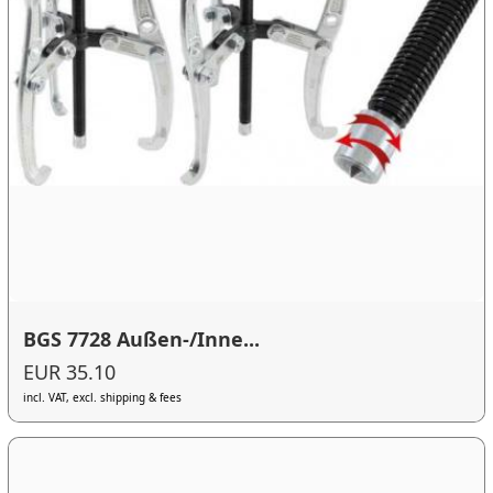
BGS 7728 Außen-/Inne...
EUR 35.10
incl. VAT, excl. shipping & fees