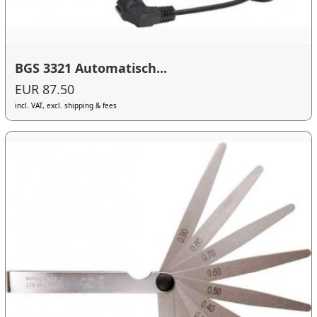
BGS 3321 Automatisch...
EUR 87.50
incl. VAT, excl. shipping & fees