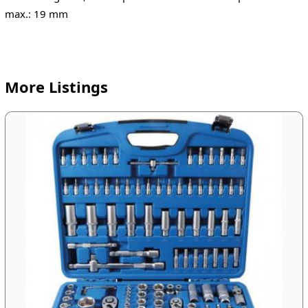
max.: 19 mm
More Listings