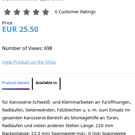
0 Customer Ratings
Price
EUR 25.50
Number of Views: 698
View Product on the Shop
Product details
Available in
für Karosserie-Schweiß- und Klemmarbeiten an Türöffnungen,
Radläufen, Seitenwänden, Falzblechen u. v. m. zum Einsatz im
gesamten Karosserie-Bereich als Montagehilfe an Türen,
Radläufen und vielen anderen Stellen Länge: 220 mm
Backenlänge: 23,5 mm Spannweite min.: 0 mm Spannweite