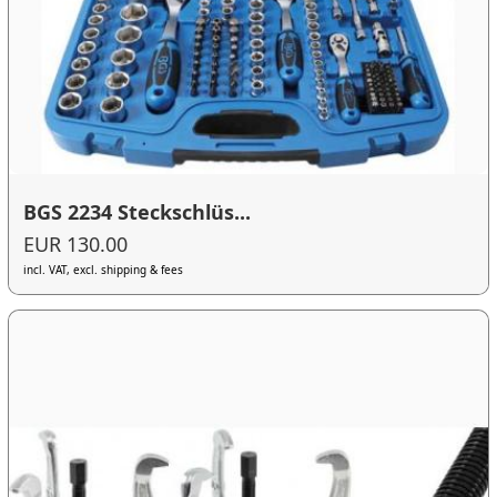
BGS 2234 Steckschlüs...
EUR 130.00
incl. VAT, excl. shipping & fees