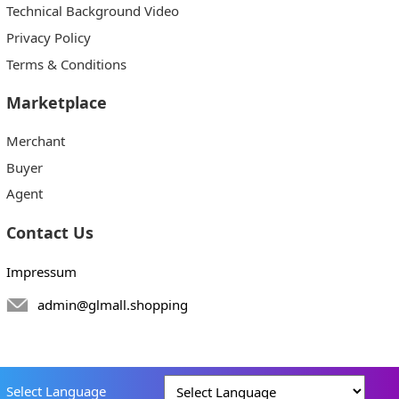
Technical Background Video
Privacy Policy
Terms & Conditions
Marketplace
Merchant
Buyer
Agent
Contact Us
Impressum
admin@glmall.shopping
Select Language