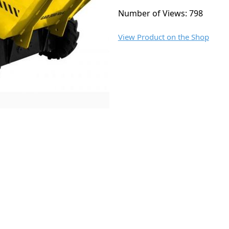
Number of Views: 798
View Product on the Shop