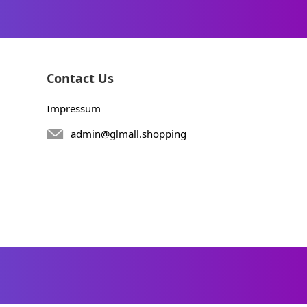
Contact Us
Impressum
admin@glmall.shopping