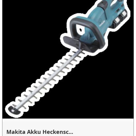
Makita Akku Heckensc...