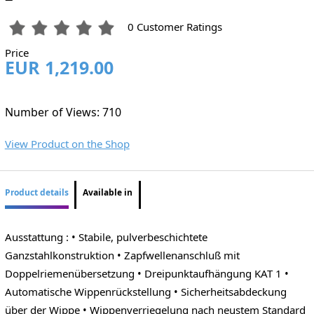
0 Customer Ratings
Price
EUR 1,219.00
Number of Views: 710
View Product on the Shop
Product details
Available in
Ausstattung : • Stabile, pulverbeschichtete
Ganzstahlkonstruktion • Zapfwellenanschluß mit
Doppelriemenübersetzung • Dreipunktaufhängung KAT 1 •
Automatische Wippenrückstellung • Sicherheitsabdeckung
über der Wippe • Wippenverriegelung nach neustem Standard