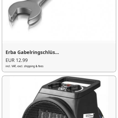
Erba Gabelringschlüs...
EUR 12.99
incl. VAT, excl. shipping & fees