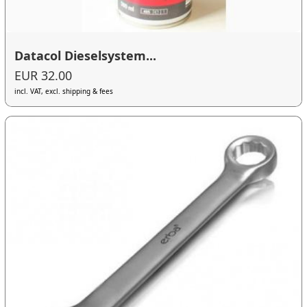
Datacol Dieselsystem...
EUR 32.00
incl. VAT, excl. shipping & fees