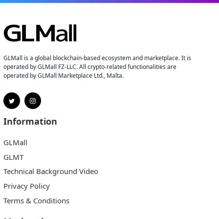
GLMall is a global blockchain-based ecosystem and marketplace. It is
operated by GLMall FZ-LLC. All crypto-related functionalities are
operated by GLMall Marketplace Ltd., Malta.
Information
GLMall
GLMT
Technical Background Video
Privacy Policy
Terms & Conditions