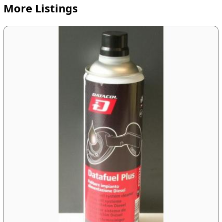
More Listings