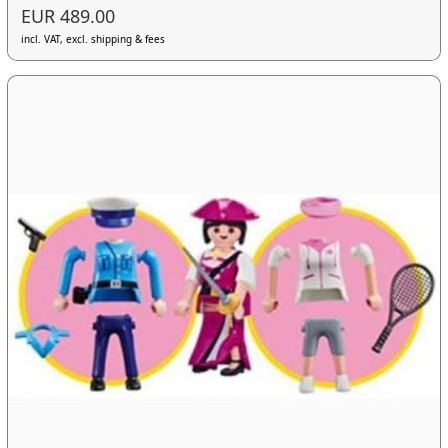
EUR 489.00
incl. VAT, excl. shipping & fees