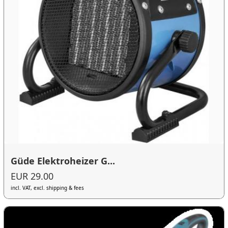
Güde Elektroheizer G...
EUR 29.00
incl. VAT, excl. shipping & fees