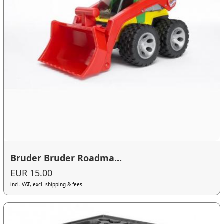
Bruder Bruder Roadma...
EUR 15.00
incl. VAT, excl. shipping & fees