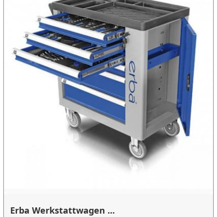
Erba Werkstattwagen ...