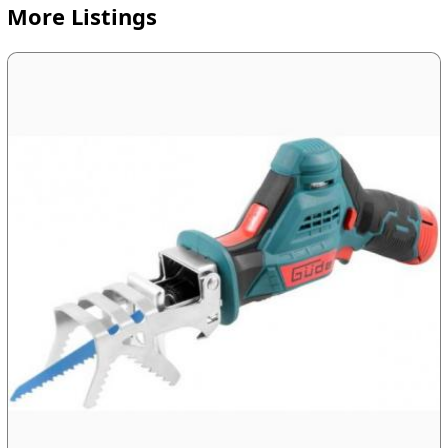
More Listings