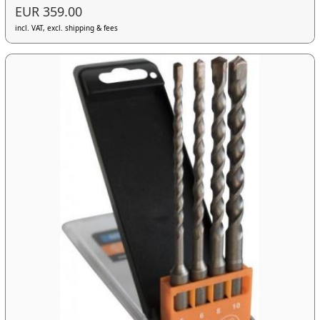
EUR 359.00
incl. VAT, excl. shipping & fees