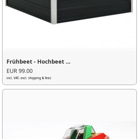
Frühbeet - Hochbeet ...
EUR 99.00
incl. VAT, excl. shipping & fees