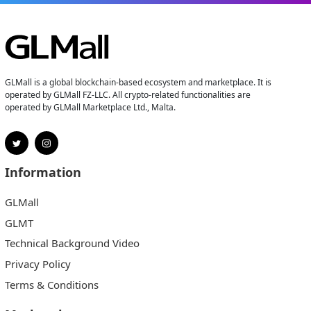
GLMall is a global blockchain-based ecosystem and marketplace. It is
operated by GLMall FZ-LLC. All crypto-related functionalities are
operated by GLMall Marketplace Ltd., Malta.
Information
GLMall
GLMT
Technical Background Video
Privacy Policy
Terms & Conditions