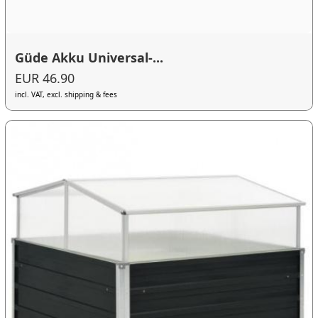
Güde Akku Universal-...
EUR 46.90
incl. VAT, excl. shipping & fees