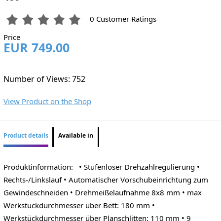
0 Customer Ratings
Price
EUR 749.00
Number of Views: 752
View Product on the Shop
Product details
Available in
Produktinformation: • Stufenloser Drehzahlregulierung •
Rechts-/Linkslauf • Automatischer Vorschubeinrichtung zum
Gewindeschneiden • Drehmeißelaufnahme 8x8 mm • max
Werkstückdurchmesser über Bett: 180 mm •
Werkstückdurchmesser über Planschlitten: 110 mm • 9