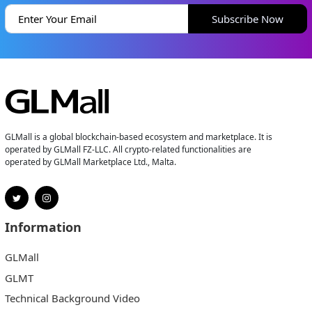
Subscribe Now
GLMall is a global blockchain-based ecosystem and marketplace. It is
operated by GLMall FZ-LLC. All crypto-related functionalities are
operated by GLMall Marketplace Ltd., Malta.
Information
GLMall
GLMT
Technical Background Video