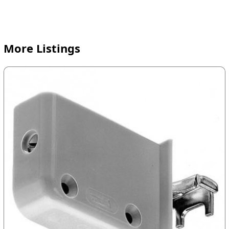
More Listings