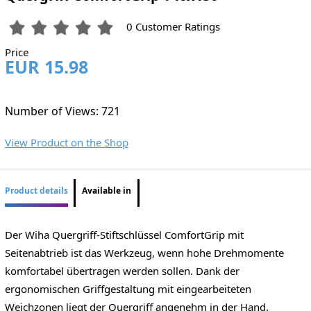
0 Customer Ratings
Price
EUR 15.98
Number of Views: 721
View Product on the Shop
Product details
Available in
Der Wiha Quergriff-Stiftschlüssel ComfortGrip mit
Seitenabtrieb ist das Werkzeug, wenn hohe Drehmomente
komfortabel übertragen werden sollen. Dank der
ergonomischen Griffgestaltung mit eingearbeiteten
Weichzonen liegt der Quergriff angenehm in der Hand.