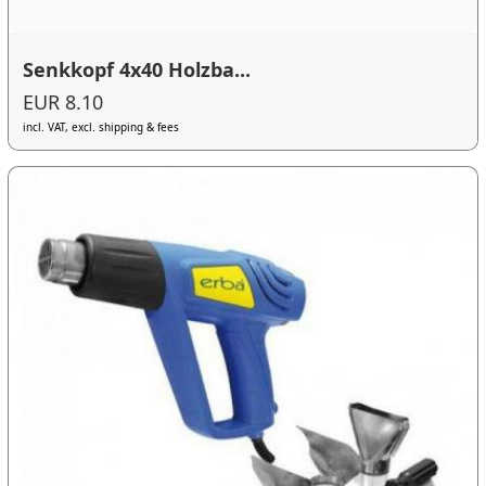
Senkkopf 4x40 Holzba...
EUR 8.10
incl. VAT, excl. shipping & fees