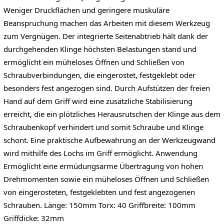
Weniger Druckflächen und geringere muskuläre
Beanspruchung machen das Arbeiten mit diesem Werkzeug
zum Vergnügen. Der integrierte Seitenabtrieb hält dank der
durchgehenden Klinge höchsten Belastungen stand und
ermöglicht ein müheloses Öffnen und Schließen von
Schraubverbindungen, die eingerostet, festgeklebt oder
besonders fest angezogen sind. Durch Aufstützen der freien
Hand auf dem Griff wird eine zusätzliche Stabilisierung
erreicht, die ein plötzliches Herausrutschen der Klinge aus dem
Schraubenkopf verhindert und somit Schraube und Klinge
schont. Eine praktische Aufbewahrung an der Werkzeugwand
wird mithilfe des Lochs im Griff ermöglicht. Anwendung
Ermöglicht eine ermüdungsarme Übertragung von hohen
Drehmomenten sowie ein müheloses Öffnen und Schließen
von eingerosteten, festgeklebten und fest angezogenen
Schrauben. Länge: 150mm Torx: 40 Griffbreite: 100mm
Griffdicke: 32mm