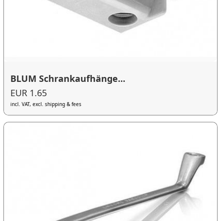
BLUM Schrankaufhänge...
EUR 1.65
incl. VAT, excl. shipping & fees