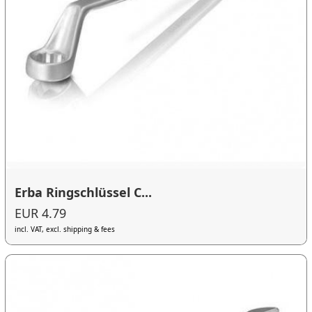
Erba Ringschlüssel C...
EUR 4.79
incl. VAT, excl. shipping & fees