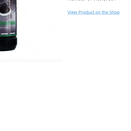
View Product on the Shop