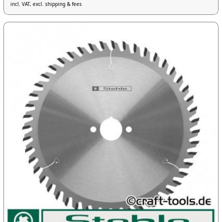
incl. VAT, excl. shipping & fees