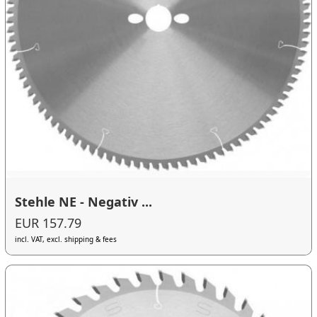
Stehle NE - Negativ ...
EUR 157.79
incl. VAT, excl. shipping & fees