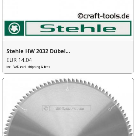
Stehle HW 2032 Dübel...
EUR 14.04
incl. VAT, excl. shipping & fees