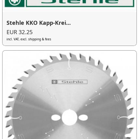
Stehle KKO Kapp-Krei...
EUR 32.25
incl. VAT, excl. shipping & fees