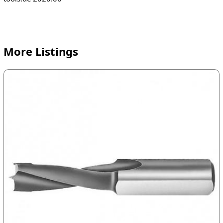
More Listings