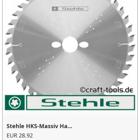
Stehle HKS-Massiv Ha...
EUR 28.92