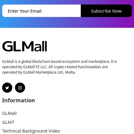
Subscribe Now
GLMall is a global blockchain-based ecosystem and marketplace. It is
operated by GLMall FZ-LLC. All crypto-related functionalities are
operated by GLMall Marketplace Ltd., Malta.
Information
GLMall
GLMT
Technical Background Video