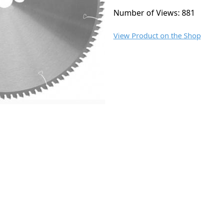
Number of Views: 881
View Product on the Shop