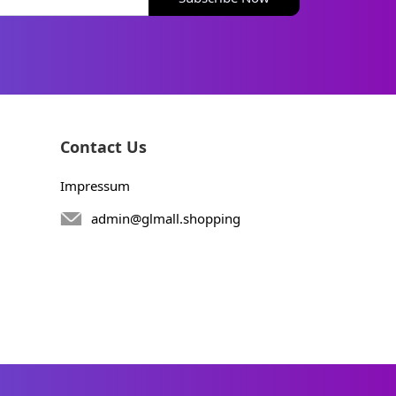
Contact Us
Impressum
admin@glmall.shopping