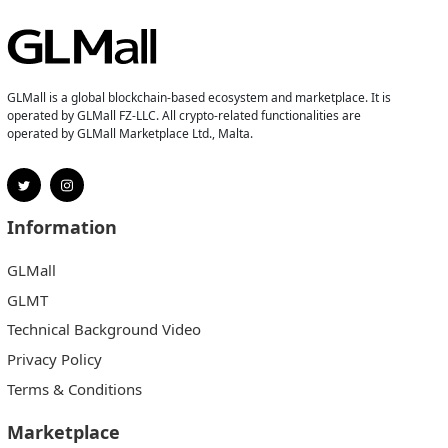
GLMall is a global blockchain-based ecosystem and marketplace. It is
operated by GLMall FZ-LLC. All crypto-related functionalities are
operated by GLMall Marketplace Ltd., Malta.
Information
GLMall
GLMT
Technical Background Video
Privacy Policy
Terms & Conditions
Marketplace