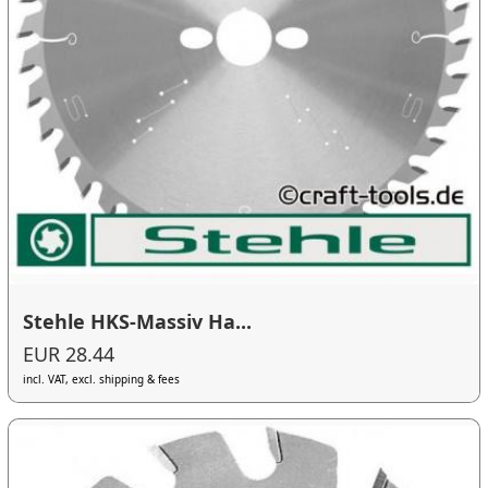
Stehle HKS-Massiv Ha...
EUR 28.44
incl. VAT, excl. shipping & fees