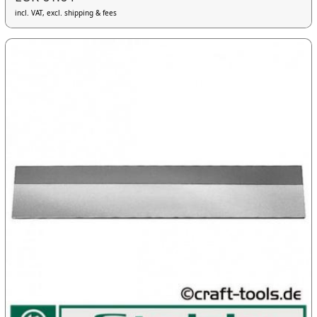
incl. VAT, excl. shipping & fees