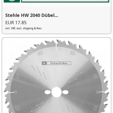
Stehle HW 2040 Dübel...
EUR 17.85
incl. VAT, excl. shipping & fees