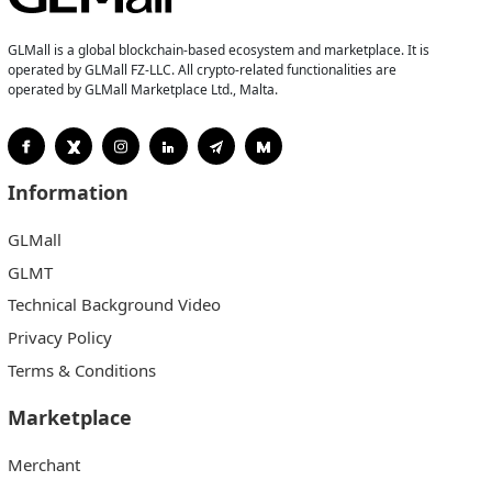
GLMall is a global blockchain-based ecosystem and marketplace. It is
operated by GLMall FZ-LLC. All crypto-related functionalities are
operated by GLMall Marketplace Ltd., Malta.
Information
GLMall
GLMT
Technical Background Video
Privacy Policy
Terms & Conditions
Marketplace
Merchant