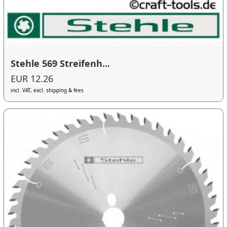
Stehle 569 Streifenh...
EUR 12.26
incl. VAT, excl. shipping & fees