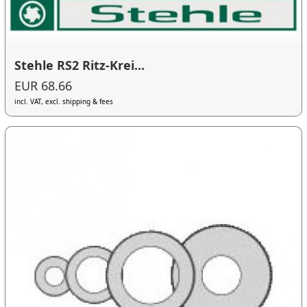
Stehle RS2 Ritz-Krei...
EUR 68.66
incl. VAT, excl. shipping & fees