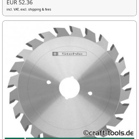
EUR 52.36
incl. VAT, excl. shipping & fees