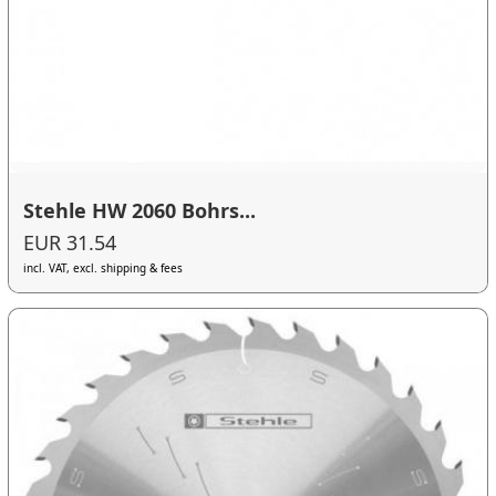
Stehle HW 2060 Bohrs...
EUR 31.54
incl. VAT, excl. shipping & fees