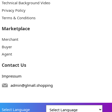
Technical Background Video
Privacy Policy
Terms & Conditions
Marketplace
Merchant
Buyer
Agent
Contact Us
Impressum
admin@glmall.shopping
Select Language