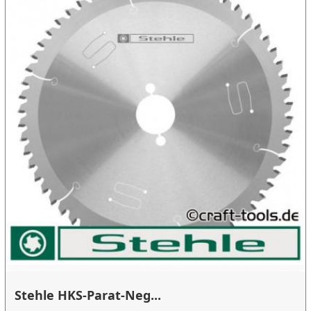
Stehle HKS-Parat-Neg...