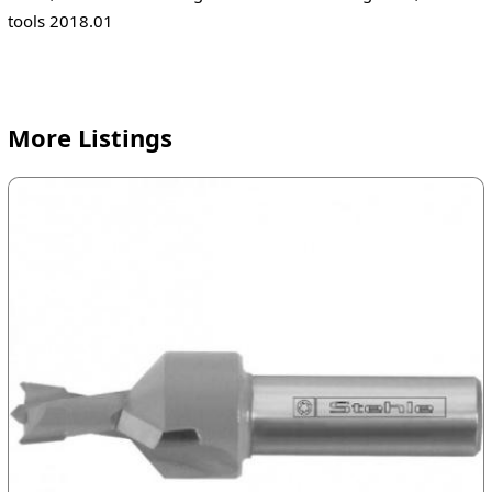
tools 2018.01
More Listings