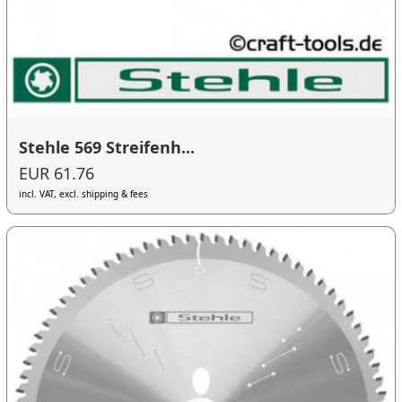
Stehle 569 Streifenh...
EUR 61.76
incl. VAT, excl. shipping & fees