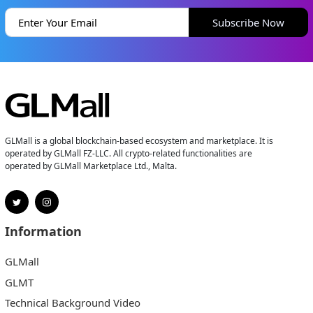
Subscribe Now
GLMall is a global blockchain-based ecosystem and marketplace. It is
operated by GLMall FZ-LLC. All crypto-related functionalities are
operated by GLMall Marketplace Ltd., Malta.
Information
GLMall
GLMT
Technical Background Video