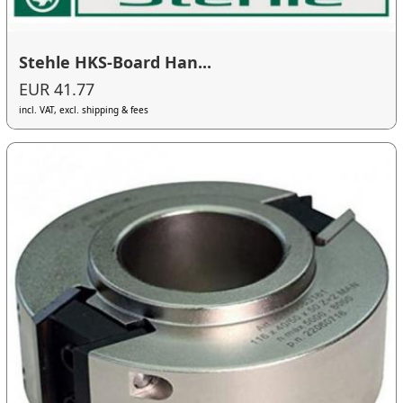
Stehle HKS-Board Han...
EUR 41.77
incl. VAT, excl. shipping & fees