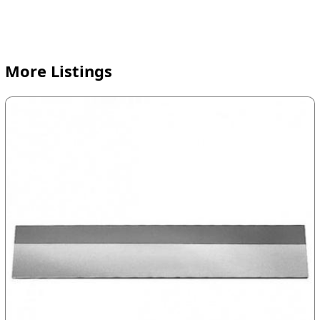
More Listings