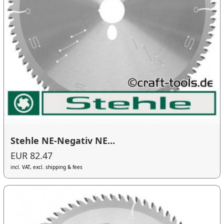
Stehle NE-Negativ NE...
EUR 82.47
incl. VAT, excl. shipping & fees