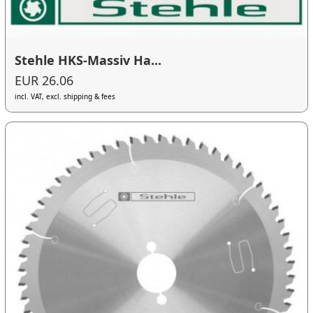
Stehle HKS-Massiv Ha...
EUR 26.06
incl. VAT, excl. shipping & fees