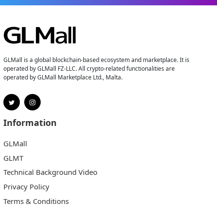
GLMall is a global blockchain-based ecosystem and marketplace. It is
operated by GLMall FZ-LLC. All crypto-related functionalities are
operated by GLMall Marketplace Ltd., Malta.
Information
GLMall
GLMT
Technical Background Video
Privacy Policy
Terms & Conditions