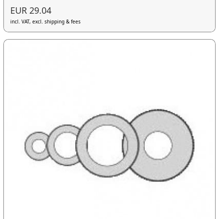
EUR 29.04
incl. VAT, excl. shipping & fees