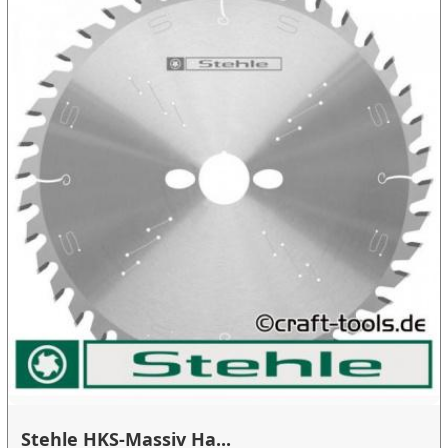
Stehle HKS-Massiv Ha...