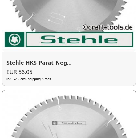
Stehle HKS-Parat-Neg...
EUR 56.05
incl. VAT, excl. shipping & fees