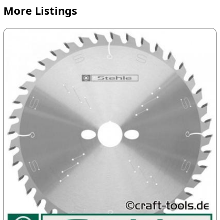
More Listings