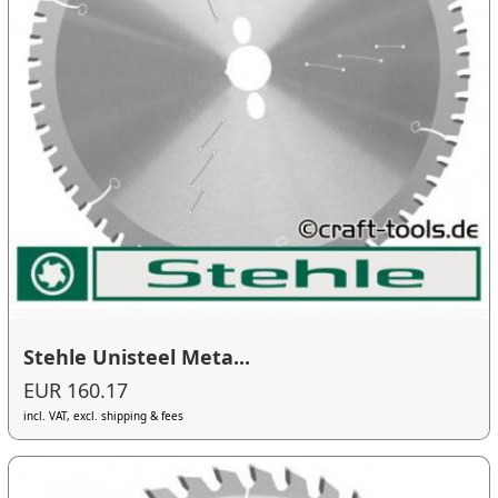
Stehle Unisteel Meta...
EUR 160.17
incl. VAT, excl. shipping & fees