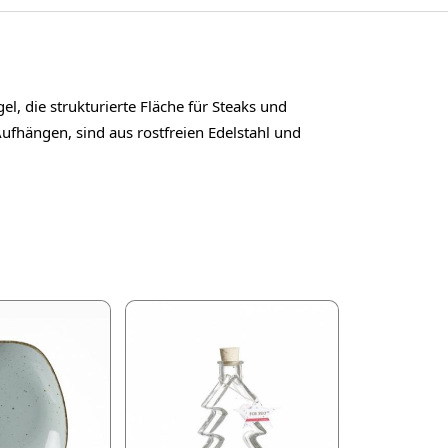
l, die strukturierte Fläche für Steaks und
fhängen, sind aus rostfreien Edelstahl und