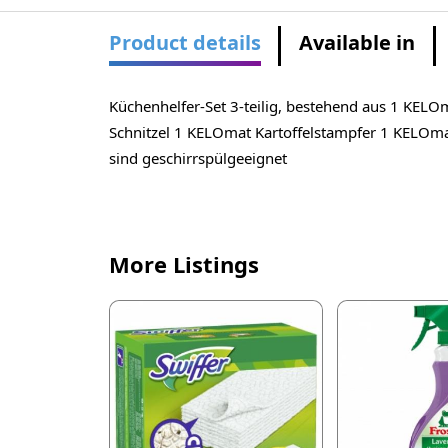
Product details
Available in
Küchenhelfer-Set 3-teilig, bestehend aus 1 KELOma
Schnitzel 1 KELOmat Kartoffelstampfer 1 KELOma
sind geschirrspülgeeignet
More Listings