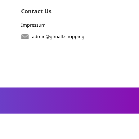
Contact Us
Impressum
admin@glmall.shopping