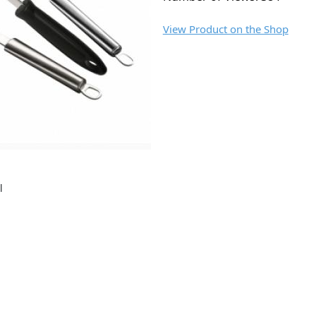
View Product on the Shop
l