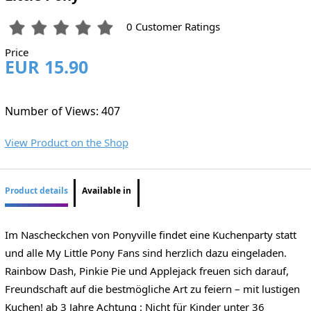
0 Customer Ratings
Price
EUR 15.90
Number of Views: 407
View Product on the Shop
Product details
Available in
Im Nascheckchen von Ponyville findet eine Kuchenparty statt
und alle My Little Pony Fans sind herzlich dazu eingeladen.
Rainbow Dash, Pinkie Pie und Applejack freuen sich darauf,
Freundschaft auf die bestmögliche Art zu feiern – mit lustigen
Kuchen! ab 3 Jahre Achtung : Nicht für Kinder unter 36