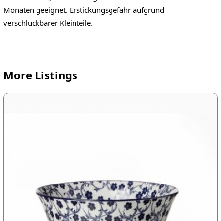
Monaten geeignet. Erstickungsgefahr aufgrund
verschluckbarer Kleinteile.
More Listings