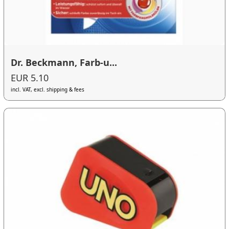
Dr. Beckmann, Farb-u...
EUR 5.10
incl. VAT, excl. shipping & fees