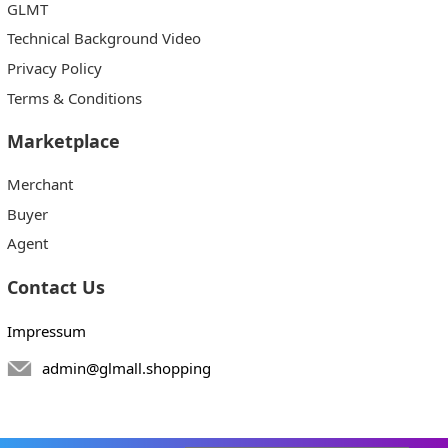
GLMT
Technical Background Video
Privacy Policy
Terms & Conditions
Marketplace
Merchant
Buyer
Agent
Contact Us
Impressum
admin@glmall.shopping