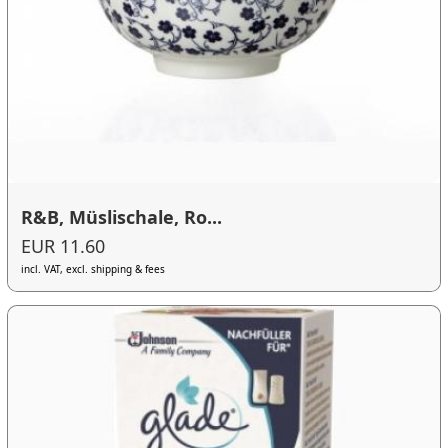
R&B, Müslischale, Ro...
EUR 11.60
incl. VAT, excl. shipping & fees