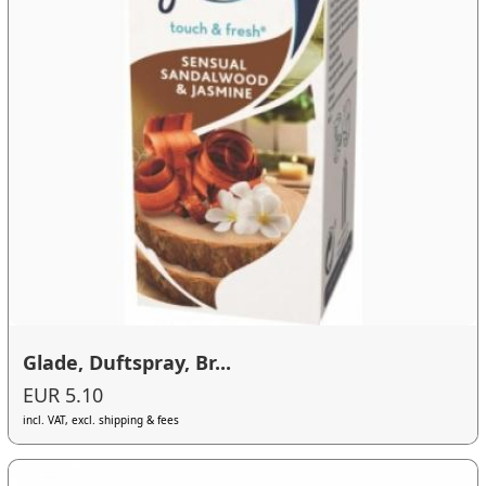
Glade, Duftspray, Br...
EUR 5.10
incl. VAT, excl. shipping & fees