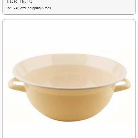
EUR 18.10
incl. VAT, excl. shipping & fees