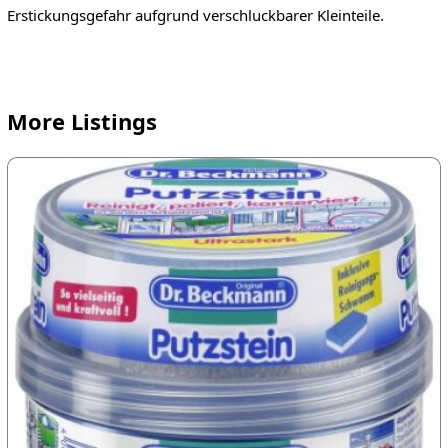
Erstickungsgefahr aufgrund verschluckbarer Kleinteile.
More Listings