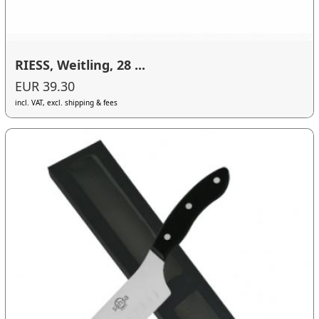
RIESS, Weitling, 28 ...
EUR 39.30
incl. VAT, excl. shipping & fees