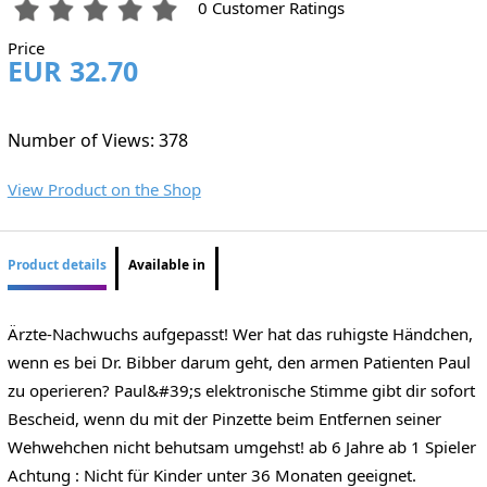
0 Customer Ratings
Price
EUR 32.70
Number of Views: 378
View Product on the Shop
Product details
Available in
Ärzte-Nachwuchs aufgepasst! Wer hat das ruhigste Händchen,
wenn es bei Dr. Bibber darum geht, den armen Patienten Paul
zu operieren? Paul&#39;s elektronische Stimme gibt dir sofort
Bescheid, wenn du mit der Pinzette beim Entfernen seiner
Wehwehchen nicht behutsam umgehst! ab 6 Jahre ab 1 Spieler
Achtung : Nicht für Kinder unter 36 Monaten geeignet.