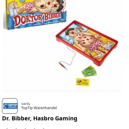
Sold By
TopTip Warenhandel
Dr. Bibber, Hasbro Gaming