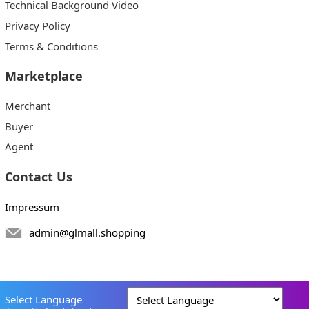
Technical Background Video
Privacy Policy
Terms & Conditions
Marketplace
Merchant
Buyer
Agent
Contact Us
Impressum
admin@glmall.shopping
Select Language