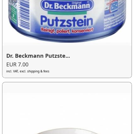
Dr. Beckmann Putzste...
EUR 7.00
incl. VAT, excl. shipping & fees