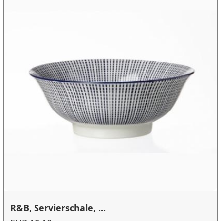
R&B, Servierschale, ...