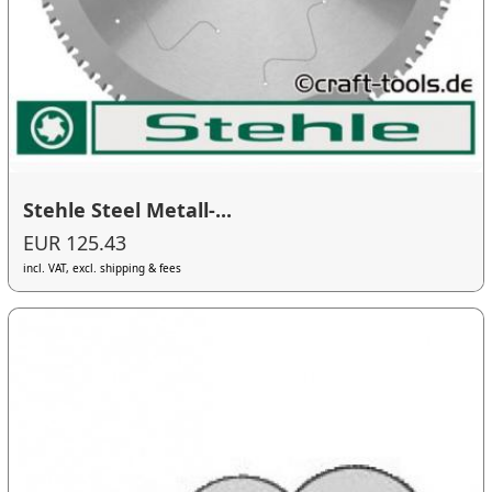
Stehle Steel Metall-...
EUR 125.43
incl. VAT, excl. shipping & fees