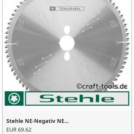
Stehle NE-Negativ NE...
EUR 69.62