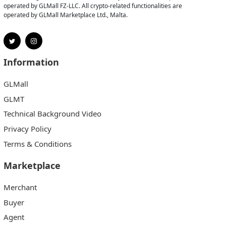
operated by GLMall FZ-LLC. All crypto-related functionalities are
operated by GLMall Marketplace Ltd., Malta.
Information
GLMall
GLMT
Technical Background Video
Privacy Policy
Terms & Conditions
Marketplace
Merchant
Buyer
Agent