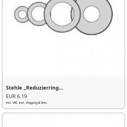
Stehle „Reduzierring...
EUR 6.19
incl. VAT, excl. shipping & fees