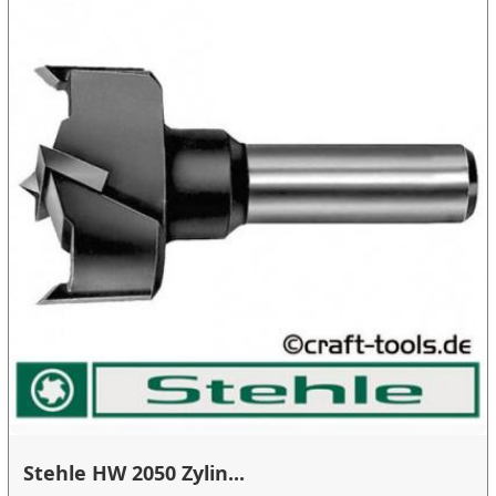
Stehle HW 2050 Zylin...