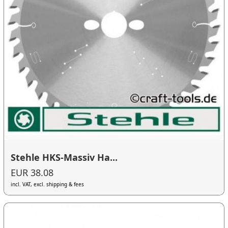
Stehle HKS-Massiv Ha...
EUR 38.08
incl. VAT, excl. shipping & fees