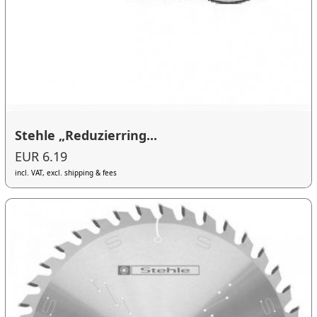
Stehle „Reduzierring...
EUR 6.19
incl. VAT, excl. shipping & fees