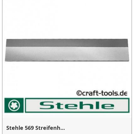
Stehle 569 Streifenh...