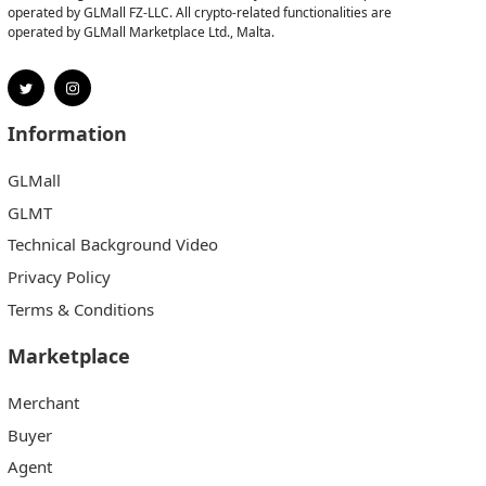
operated by GLMall FZ-LLC. All crypto-related functionalities are
operated by GLMall Marketplace Ltd., Malta.
Information
GLMall
GLMT
Technical Background Video
Privacy Policy
Terms & Conditions
Marketplace
Merchant
Buyer
Agent