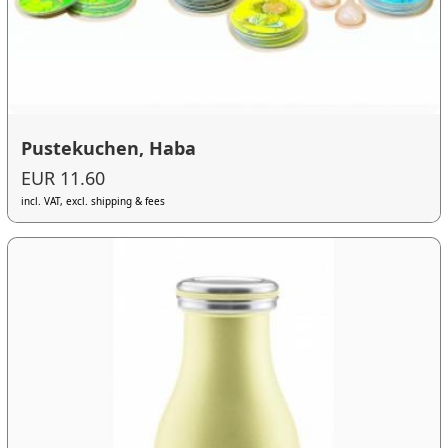
Pustekuchen, Haba
EUR 11.60
incl. VAT, excl. shipping & fees