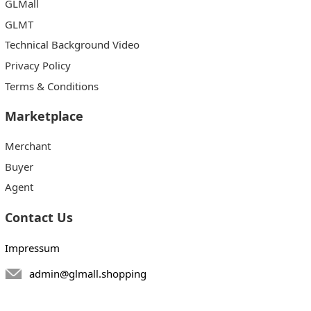
GLMall
GLMT
Technical Background Video
Privacy Policy
Terms & Conditions
Marketplace
Merchant
Buyer
Agent
Contact Us
Impressum
admin@glmall.shopping