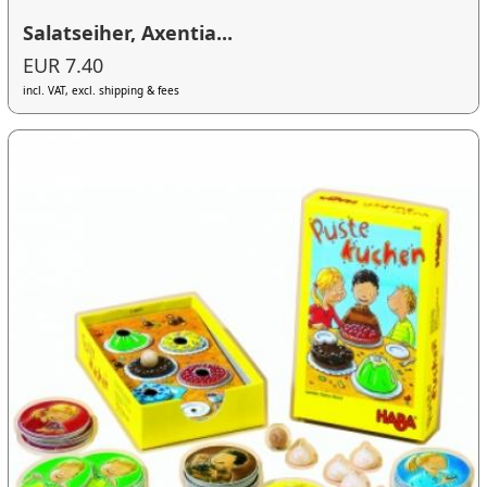
Salatseiher, Axentia...
EUR 7.40
incl. VAT, excl. shipping & fees