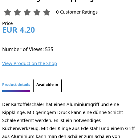
0 Customer Ratings
Price
EUR 4.20
Number of Views: 535
View Product on the Shop
Product details
Available in
Der Kartoffelschäler hat einen Aluminiumgriff und eine
Kippklinge. Mit geringem Druck kann eine dünne Schicht
Schale entfernt werden. Es ist ein notwendiges
Küchenwerkzeug. Mit der Klinge aus Edelstahl und einem Griff
aus Aluminium kann man den Schäler zum Schälen von