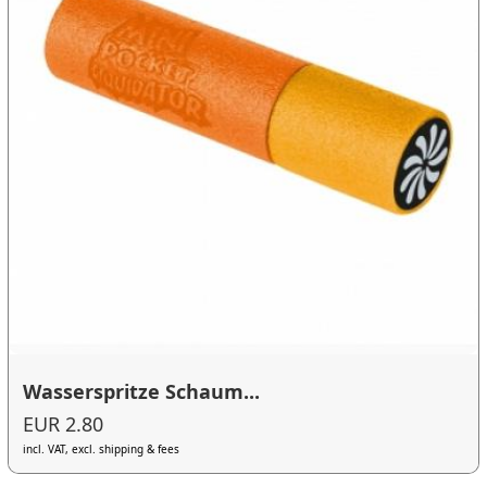
Wasserspritze Schaum...
EUR 2.80
incl. VAT, excl. shipping & fees