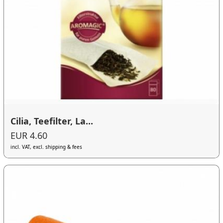
Cilia, Teefilter, La...
EUR 4.60
incl. VAT, excl. shipping & fees