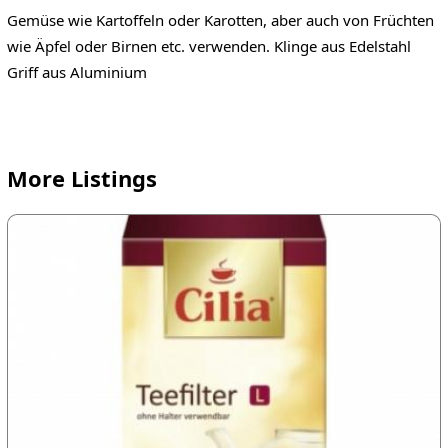
Gemüse wie Kartoffeln oder Karotten, aber auch von Früchten
wie Äpfel oder Birnen etc. verwenden. Klinge aus Edelstahl
Griff aus Aluminium
More Listings