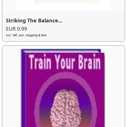
Striking The Balance...
EUR 0.99
incl. VAT, excl. shipping & fees