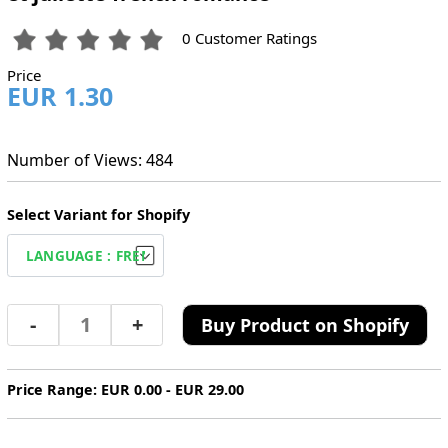
0 Customer Ratings
Price
EUR 1.30
Number of Views: 484
Select Variant for Shopify
-
+
Buy Product on Shopify
Price Range: EUR 0.00 - EUR 29.00