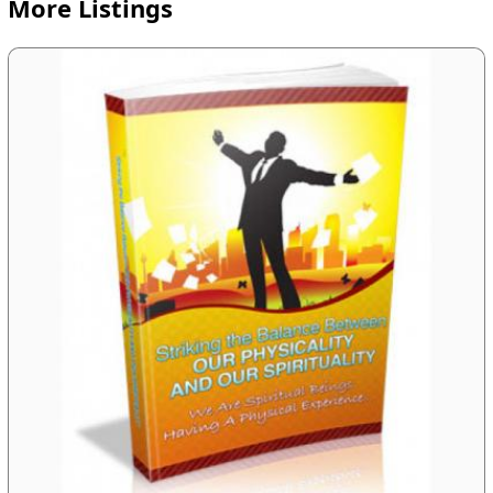
More Listings