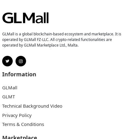
GLMall is a global blockchain-based ecosystem and marketplace. It is
operated by GLMall FZ-LLC. All crypto-related functionalities are
operated by GLMall Marketplace Ltd., Malta.
Information
GLMall
GLMT
Technical Background Video
Privacy Policy
Terms & Conditions
Marketplace