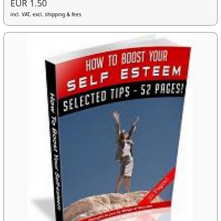
EUR 1.50
incl. VAT, excl. shipping & fees