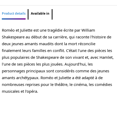
Product details
Available in
Roméo et Juliette est une tragédie écrite par William
Shakespeare au début de sa carrière, qui raconte l'histoire de
deux jeunes amants maudits dont la mort réconcilie
finalement leurs familles en conflit. C'était l'une des pièces les
plus populaires de Shakespeare de son vivant et, avec Hamlet,
l'une de ses pièces les plus jouées. Aujourd'hui, les
personnages principaux sont considérés comme des jeunes
amants archétypaux. Roméo et Juliette a été adapté à de
nombreuses reprises pour le théâtre, le cinéma, les comédies
musicales et l'opéra.