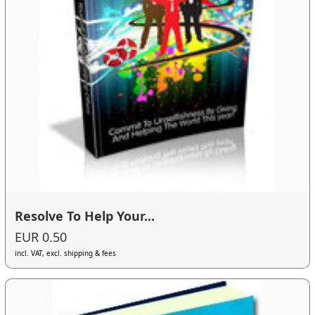
Resolve To Help Your...
EUR 0.50
incl. VAT, excl. shipping & fees