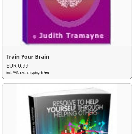
Train Your Brain
EUR 0.99
incl. VAT, excl. shipping & fees