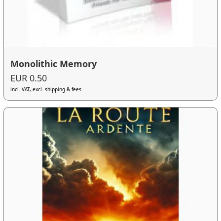
Monolithic Memory
EUR 0.50
incl. VAT, excl. shipping & fees