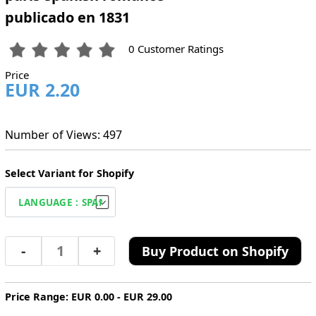
publicado en 1831
0 Customer Ratings
Price
EUR 2.20
Number of Views: 497
Select Variant for Shopify
-
+
Buy Product on Shopify
Price Range: EUR 0.00 - EUR 29.00