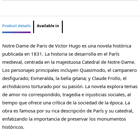
Product details
Available in
Notre-Dame de Paris de Victor Hugo es una novela histórica
publicada en 1831. La historia se desarrolla en el París
medieval, centrada en la majestuosa Catedral de Notre-Dame.
Los personajes principales incluyen Quasimodo, el campanero
desfigurado; Esmeralda, la bella gitana; y Claude Frollo, el
archidiácono torturado por su pasión. La novela explora temas
de amor no correspondido, tragedia e injusticias sociales, al
tiempo que ofrece una crítica de la sociedad de la época. La
obra es famosa por su rica descripción de París y su catedral,
enfatizando la importancia de preservar los monumentos
históricos.