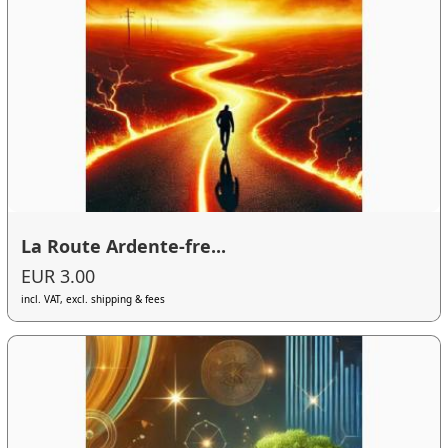
La Route Ardente-fre...
EUR 3.00
incl. VAT, excl. shipping & fees