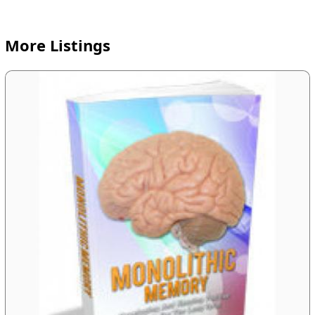
More Listings