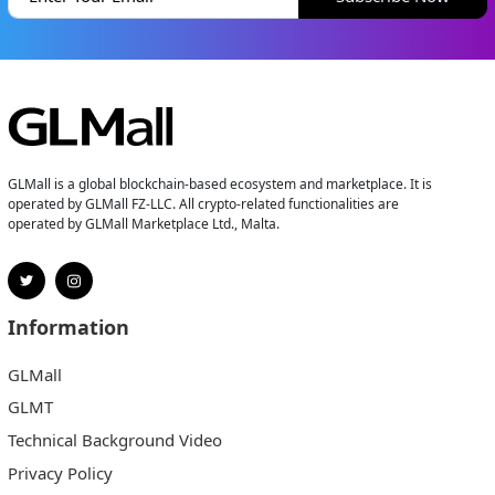
GLMall is a global blockchain-based ecosystem and marketplace. It is
operated by GLMall FZ-LLC. All crypto-related functionalities are
operated by GLMall Marketplace Ltd., Malta.
Information
GLMall
GLMT
Technical Background Video
Privacy Policy