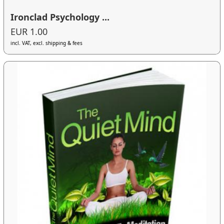
Ironclad Psychology ...
EUR 1.00
incl. VAT, excl. shipping & fees